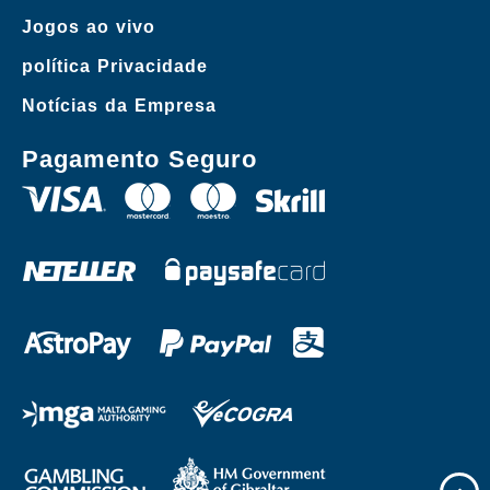
Jogos ao vivo
política Privacidade
Notícias da Empresa
Pagamento Seguro