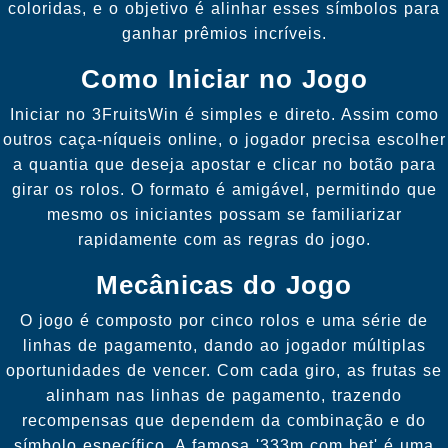
coloridas, e o objetivo é alinhar esses símbolos para
ganhar prêmios incríveis.
Como Iniciar no Jogo
Iniciar no 3FruitsWin é simples e direto. Assim como
outros caça-níqueis online, o jogador precisa escolher
a quantia que deseja apostar e clicar no botão para
girar os rolos. O formato é amigável, permitindo que
mesmo os iniciantes possam se familiarizar
rapidamente com as regras do jogo.
Mecânicas do Jogo
O jogo é composto por cinco rolos e uma série de
linhas de pagamento, dando ao jogador múltiplas
oportunidades de vencer. Com cada giro, as frutas se
alinham nas linhas de pagamento, trazendo
recompensas que dependem da combinação e do
símbolo específico. A famosa '333m com bet' é uma