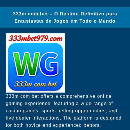
333m com bet – O Destino Definitivo para
Entusiastas de Jogos em Todo o Mundo
333m com bet offers a comprehensive online
gaming experience, featuring a wide range of
casino games, sports betting opportunities, and
live dealer interactions. The platform is designed
for both novice and experienced bettors,