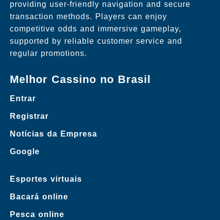
providing user-friendly navigation and secure
transaction methods. Players can enjoy
competitive odds and immersive gameplay,
supported by reliable customer service and
regular promotions.
Melhor Cassino no Brasil
Entrar
Registrar
Notícias da Empresa
Google
Esportes virtuais
Bacará online
Pesca online