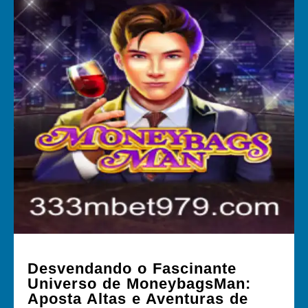
Desvendando o Fascinante
Universo de MoneybagsMan:
Aposta Altas e Aventuras de