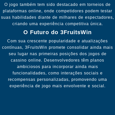
O jogo também tem sido destacado em torneios de
plataformas online, onde competidores podem testar
suas habilidades diante de milhares de espectadores,
criando uma experiência competitiva única.
O Futuro do 3FruitsWin
Com sua crescente popularidade e atualizações
contínuas, 3FruitsWin promete consolidar ainda mais
seu lugar nas primeiras posições dos jogos de
cassino online. Desenvolvedores têm planos
ambiciosos para incorporar ainda mais
funcionalidades, como interações sociais e
recompensas personalizadas, promovendo uma
experiência de jogo mais envolvente e social.