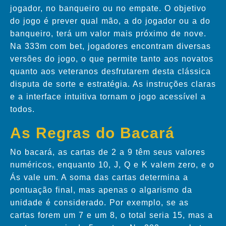
jogador, no banqueiro ou no empate. O objetivo
do jogo é prever qual mão, a do jogador ou a do
banqueiro, terá um valor mais próximo de nove.
Na 333m com bet, jogadores encontram diversas
versões do jogo, o que permite tanto aos novatos
quanto aos veteranos desfrutarem desta clássica
disputa de sorte e estratégia. As instruções claras
e a interface intuitiva tornam o jogo acessível a
todos.
As Regras do Bacará
No bacará, as cartas de 2 a 9 têm seus valores
numéricos, enquanto 10, J, Q e K valem zero, e o
Ás vale um. A soma das cartas determina a
pontuação final, mas apenas o algarismo da
unidade é considerado. Por exemplo, se as
cartas forem um 7 e um 8, o total seria 15, mas a