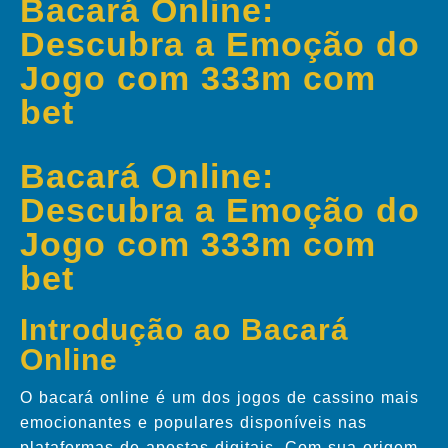
Bacará Online:
Descubra a Emoção do
Jogo com 333m com
bet
Bacará Online:
Descubra a Emoção do
Jogo com 333m com
bet
Introdução ao Bacará
Online
O bacará online é um dos jogos de cassino mais
emocionantes e populares disponíveis nas
plataformas de apostas digitais. Com sua origem