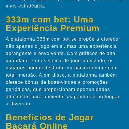
mais estratégica.
333m com bet: Uma
Experiência Premium
A plataforma 333m com bet se propõe a oferecer
não apenas o jogo em si, mas uma experiência
abrangente e envolvente. Com gráficos de alta
qualidade e um sistema de jogo otimizado, os
usuários podem desfrutar do bacará online com
total imersão. Além disso, a plataforma também
oferece bônus de boas-vindas e promoções
periódicas, que proporcionam oportunidades
adicionais para aumentar os ganhos e prolongar
a diversão.
Benefícios de Jogar
Bacará Online