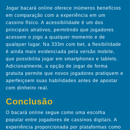
Jogar bacará online oferece inúmeros benefícios
em comparação com a experiência em um
cassino físico. A acessibilidade é um dos
principais atrativos, permitindo que jogadores
acessem o jogo a qualquer momento e de
qualquer lugar. Na 333m com bet, a flexibilidade
é ainda mais evidenciada pela versão mobile,
que possibilita jogar em smartphones e tablets.
Adicionalmente, a opção de jogar de forma
gratuita permite que novos jogadores pratiquem e
aperfeiçoem suas habilidades antes de apostar
com dinheiro real.
Conclusão
O bacará online segue como uma escolha
popular entre jogadores de cassinos digitais. A
experiência proporcionada por plataformas como