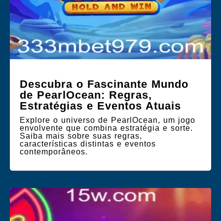
Descubra o Fascinante Mundo
de PearlOcean: Regras,
Estratégias e Eventos Atuais
Explore o universo de PearlOcean, um jogo
envolvente que combina estratégia e sorte.
Saiba mais sobre suas regras,
características distintas e eventos
contemporâneos.