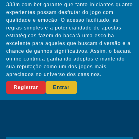
333m com bet garante que tanto iniciantes quanto
experientes possam desfrutar do jogo com
qualidade e emoção. O acesso facilitado, as
regras simples e a potencialidade de apostas
estratégicas fazem do bacará uma escolha
excelente para aqueles que buscam diversão e a
chance de ganhos significativos. Assim, o bacará
online continua ganhando adeptos e mantendo
sua reputação como um dos jogos mais
apreciados no universo dos cassinos.
Registrar
Entrar