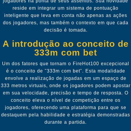
jogadores na ponta de seus assentos. Sua novidade
reside em integrar um sistema de pontuação
inteligente que leva em conta não apenas as ações
dos jogadores, mas também o contexto em que cada
decisão é tomada.
A introdução ao conceito de
333m com bet
Um dos fatores que tornam o FireHot100 excepcional
é o conceito de "333m com bet". Esta modalidade
envolve a realização de jogadas em um espaço de
333 metros virtuais, onde os jogadores podem apostar
em sua velocidade, precisão e tempo de resposta. O
conceito eleva o nível de competição entre os
jogadores, oferecendo uma plataforma para que se
destaquem pela habilidade e estratégia demonstradas
durante a partida.