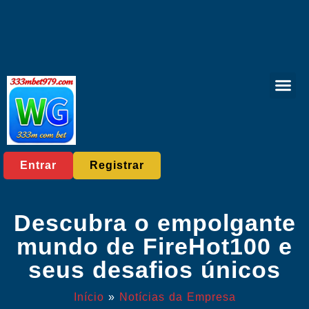
Esportes virt
Bacará onlin
Pesca onlin
Jogos ao vivo
política P
Notícias da 
Entrar
Registrar
Descubra o empolgante
mundo de FireHot100 e
seus desafios únicos
Início
»
Notícias da Empresa