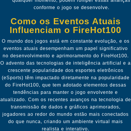
qualquer momento, podem romper essas alianças
conforme o jogo se desenvolve.
Como os Eventos Atuais
Influenciam o FireHot100
O mundo dos jogos está em constante evolução, e os
eventos atuais desempenham um papel significativo
no desenvolvimento e aprimoramento do FireHot100.
O advento das tecnologias de inteligência artificial e a
crescente popularidade dos esportes eletrônicos
(eSports) têm impactado diretamente na popularidade
do FireHot100, que tem adotado elementos dessas
tendências para manter o jogo envolvente e
atualizado. Com os recentes avanços na tecnologia de
transmissão de dados e gráficos aprimorados,
jogadores ao redor do mundo estão mais conectados
do que nunca, criando um ambiente virtual mais
realista e interativo.