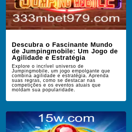
Descubra o Fascinante Mundo
de Jumpingmobile: Um Jogo de
Agilidade e Estratégia
Explore o incrível universo de
Jumpingmobile, um jogo empolgante que
combina agilidade e estratégia. Aprenda
suas regras, como se destacar nas
competições e os eventos atuais que
moldam sua popularidade.