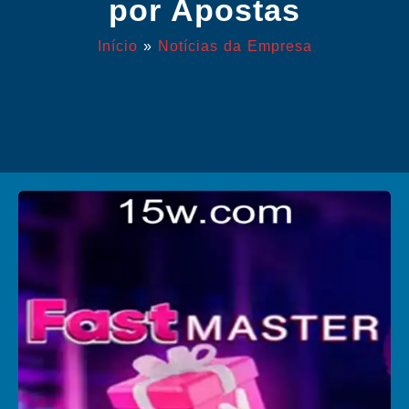
por Apostas
Início
»
Notícias da Empresa