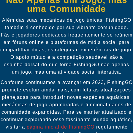
uma Comunidade
Além das suas mecânicas de jogo únicas, FishingGO
também é conhecido por sua vibrante comunidade.
Fãs e jogadores dedicados frequentemente se reúnem
em fóruns online e plataformas de mídia social para
compartilhar dicas, estratégias e experiências de jogo.
O apoio mútuo e a competição saudável são a
espinha dorsal do que torna FishingGO não apenas
um jogo, mas uma atividade social interativa.
Conforme continuamos a avançar em 2023, FishingGO
promete evoluir ainda mais, com futuras atualizações
planejadas para introduzir novas espécies aquáticas,
mecânicas de jogo aprimoradas e funcionalidades de
comunidade expandidas. Para se manter atualizado e
continuar explorando esse fascinante mundo aquático,
visitar a
página inicial de FishingGO
regularmente