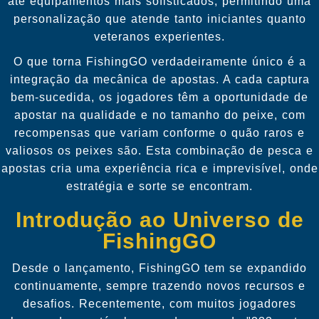
até equipamentos mais sofisticados, permitindo uma
personalização que atende tanto iniciantes quanto
veteranos experientes.
O que torna FishingGO verdadeiramente único é a
integração da mecânica de apostas. A cada captura
bem-sucedida, os jogadores têm a oportunidade de
apostar na qualidade e no tamanho do peixe, com
recompensas que variam conforme o quão raros e
valiosos os peixes são. Esta combinação de pesca e
apostas cria uma experiência rica e imprevisível, onde
estratégia e sorte se encontram.
Introdução ao Universo de
FishingGO
Desde o lançamento, FishingGO tem se expandido
continuamente, sempre trazendo novos recursos e
desafios. Recentemente, com muitos jogadores