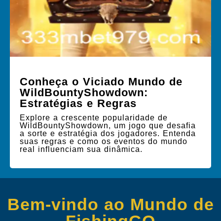
Conheça o Viciado Mundo de
WildBountyShowdown:
Estratégias e Regras
Explore a crescente popularidade de
WildBountyShowdown, um jogo que desafia
a sorte e estratégia dos jogadores. Entenda
suas regras e como os eventos do mundo
real influenciam sua dinâmica.
Bem-vindo ao Mundo de
FishingGO