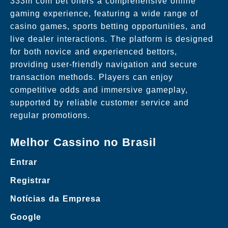
333m com bet offers a comprehensive online
gaming experience, featuring a wide range of
casino games, sports betting opportunities, and
live dealer interactions. The platform is designed
for both novice and experienced bettors,
providing user-friendly navigation and secure
transaction methods. Players can enjoy
competitive odds and immersive gameplay,
supported by reliable customer service and
regular promotions.
Melhor Cassino no Brasil
Entrar
Registrar
Notícias da Empresa
Google