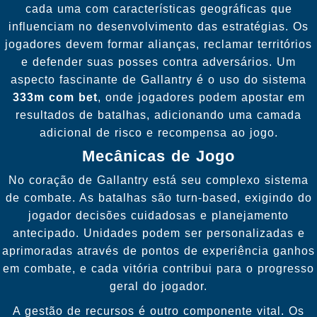
cada uma com características geográficas que
influenciam no desenvolvimento das estratégias. Os
jogadores devem formar alianças, reclamar territórios
e defender suas posses contra adversários. Um
aspecto fascinante de Gallantry é o uso do sistema
333m com bet
, onde jogadores podem apostar em
resultados de batalhas, adicionando uma camada
adicional de risco e recompensa ao jogo.
Mecânicas de Jogo
No coração de Gallantry está seu complexo sistema
de combate. As batalhas são turn-based, exigindo do
jogador decisões cuidadosas e planejamento
antecipado. Unidades podem ser personalizadas e
aprimoradas através de pontos de experiência ganhos
em combate, e cada vitória contribui para o progresso
geral do jogador.
A gestão de recursos é outro componente vital. Os