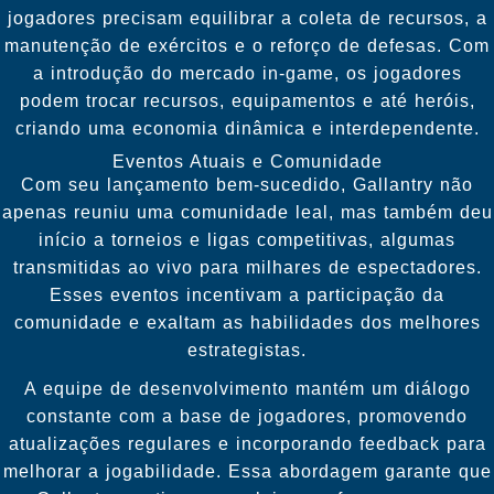
jogadores precisam equilibrar a coleta de recursos, a
manutenção de exércitos e o reforço de defesas. Com
a introdução do mercado in-game, os jogadores
podem trocar recursos, equipamentos e até heróis,
criando uma economia dinâmica e interdependente.
Eventos Atuais e Comunidade
Com seu lançamento bem-sucedido, Gallantry não
apenas reuniu uma comunidade leal, mas também deu
início a torneios e ligas competitivas, algumas
transmitidas ao vivo para milhares de espectadores.
Esses eventos incentivam a participação da
comunidade e exaltam as habilidades dos melhores
estrategistas.
A equipe de desenvolvimento mantém um diálogo
constante com a base de jogadores, promovendo
atualizações regulares e incorporando feedback para
melhorar a jogabilidade. Essa abordagem garante que