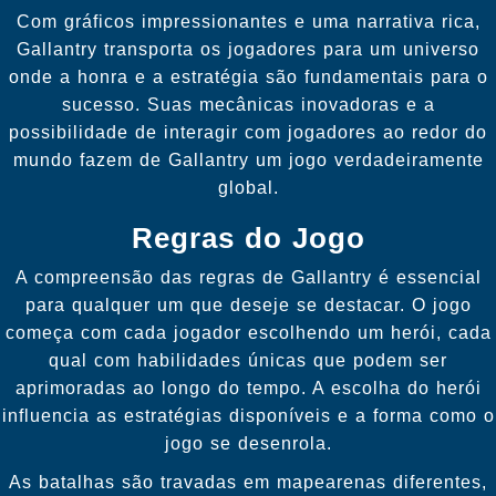
Com gráficos impressionantes e uma narrativa rica,
Gallantry transporta os jogadores para um universo
onde a honra e a estratégia são fundamentais para o
sucesso. Suas mecânicas inovadoras e a
possibilidade de interagir com jogadores ao redor do
mundo fazem de Gallantry um jogo verdadeiramente
global.
Regras do Jogo
A compreensão das regras de Gallantry é essencial
para qualquer um que deseje se destacar. O jogo
começa com cada jogador escolhendo um herói, cada
qual com habilidades únicas que podem ser
aprimoradas ao longo do tempo. A escolha do herói
influencia as estratégias disponíveis e a forma como o
jogo se desenrola.
As batalhas são travadas em mapearenas diferentes,