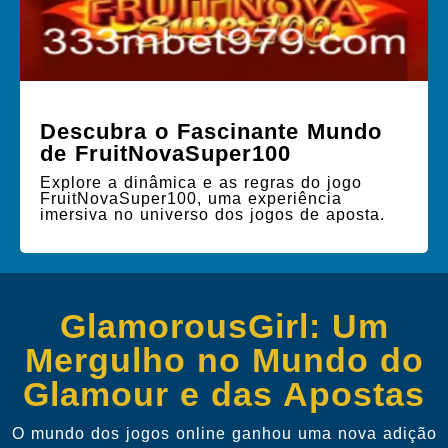
Descubra o Fascinante Mundo
de FruitNovaSuper100
Explore a dinâmica e as regras do jogo
FruitNovaSuper100, uma experiência
imersiva no universo dos jogos de aposta.
GlamorousGirl: Um
Mergulho no Mundo do
Glamour e das Apostas
O mundo dos jogos online ganhou uma nova adição