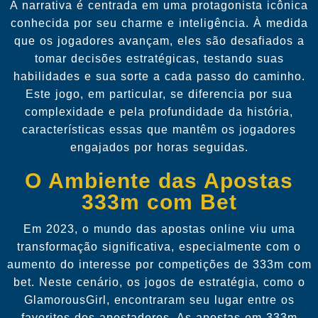
A narrativa é centrada em uma protagonista icônica
conhecida por seu charme e inteligência. À medida
que os jogadores avançam, eles são desafiados a
tomar decisões estratégicas, testando suas
habilidades e sua sorte a cada passo do caminho.
Este jogo, em particular, se diferencia por sua
complexidade e pela profundidade da história,
características essas que mantêm os jogadores
engajados por horas seguidas.
O Ambiente das Apostas
333m com Bet
Em 2023, o mundo das apostas online viu uma
transformação significativa, especialmente com o
aumento do interesse por competições de 333m com
bet. Neste cenário, os jogos de estratégia, como o
GlamorousGirl, encontraram seu lugar entre os
favoritos dos apostadores. As apostas em 333m