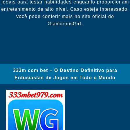
ideais para testar habilidades enquanto proporcionam
entretenimento de alto nível. Caso esteja interessado,
você pode conferir mais no site oficial do
GlamorousGirl.
333m com bet – O Destino Definitivo para
Entusiastas de Jogos em Todo o Mundo