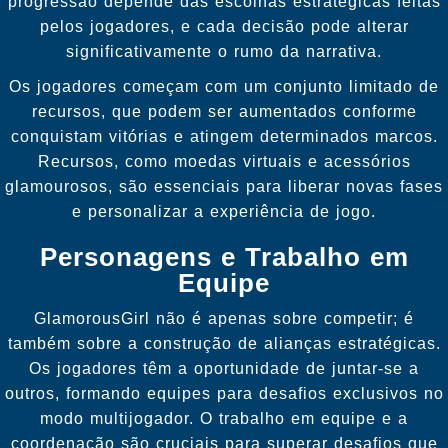
progressão depende das escolhas estratégicas feitas
pelos jogadores, e cada decisão pode alterar
significativamente o rumo da narrativa.
Os jogadores começam com um conjunto limitado de
recursos, que podem ser aumentados conforme
conquistam vitórias e atingem determinados marcos.
Recursos, como moedas virtuais e acessórios
glamourosos, são essenciais para liberar novas fases
e personalizar a experiência de jogo.
Personagens e Trabalho em
Equipe
GlamorousGirl não é apenas sobre competir; é
também sobre a construção de alianças estratégicas.
Os jogadores têm a oportunidade de juntar-se a
outros, formando equipes para desafios exclusivos no
modo multijogador. O trabalho em equipe e a
coordenação são cruciais para superar desafios que