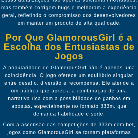
mas também corrigem bugs e melhoram a experiência
geral, refletindo o compromisso dos desenvolvedores
em manter um produto de alta qualidade.
Por Que GlamorousGirl é a
Escolha dos Entusiastas de
Jogos
A popularidade de GlamorousGirl não é apenas uma
coincidência. O jogo oferece um equilíbrio singular
entre desafio, diversão e recompensa. Ele atende a
um público que aprecia a combinação de uma
narrativa rica com a possibilidade de ganhos em
apostas, especialmente no formato 333m, que
demanda habilidade e sorte.
Com a ascensão das competições de 333m com bet,
jogos como GlamorousGirl se tornam plataformas