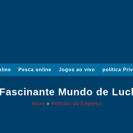
nline
Pesca online
Jogos ao vivo
política Pri
 Fascinante Mundo de Luc
Início
»
Notícias da Empresa