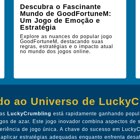
Descubra o Fascinante
Mundo de GoodFortuneM:
Um Jogo de Emoção e
Estratégia
Explore as nuances do popular jogo
GoodFortuneM, destacando suas
regras, estratégias e o impacto atual
no mundo dos jogos online.
do ao Universo de LuckyC
tas
LuckyCrumbling
está rapidamente ganhando popula
ogos de azar. Este jogo inovador combina aspectos de so
eriência de jogo única. A chave do sucesso em LuckyC
aplicar estratégias adequadas enquanto enfrenta desa