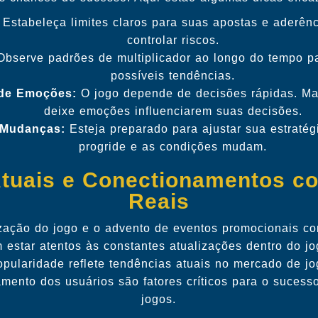
Estabeleça limites claros para suas apostas e aderênci
controlar riscos.
bserve padrões de multiplicador ao longo do tempo par
possíveis tendências.
de Emoções:
O jogo depende de decisões rápidas. Ma
deixe emoções influenciarem suas decisões.
 Mudanças:
Esteja preparado para ajustar sua estratég
progride e as condições mudam.
Atuais e Conectionamentos c
Reais
ização do jogo e o advento de eventos promocionais 
 estar atentos às constantes atualizações dentro do jo
opularidade reflete tendências atuais no mercado de jo
mento dos usuários são fatores críticos para o sucess
jogos.