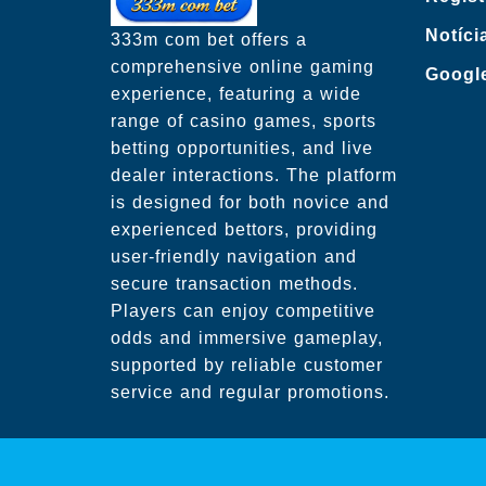
Notíc
333m com bet offers a
comprehensive online gaming
Googl
experience, featuring a wide
range of casino games, sports
betting opportunities, and live
dealer interactions. The platform
is designed for both novice and
experienced bettors, providing
user-friendly navigation and
secure transaction methods.
Players can enjoy competitive
odds and immersive gameplay,
supported by reliable customer
service and regular promotions.