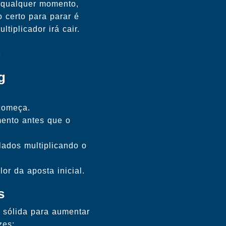
a qualquer momento,
 certo para parar é
tiplicador irá cair.
o
g
.
começa.
mento antes que o
lados multiplicando o
or da aposta inicial.
s
 sólida para aumentar
zes: