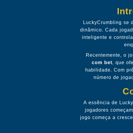
Int
LuckyCrumbling se d
dinâmico. Cada jogad
inteligente e contro
enq
Recentemente, o j
com bet
, que of
habilidade. Com pr
número de jogad
C
A essência de LuckyC
jogadores começam 
jogo começa a crescer