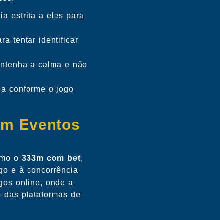
a estrita a eles para
a tentar identificar
ntenha a calma e não
ia conforme o jogo
om Eventos
como o
333m com bet
,
go e à concorrência
gos online, onde a
o das plataformas de