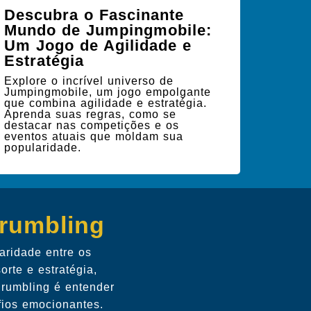
Descubra o Fascinante
Mundo de Jumpingmobile:
Um Jogo de Agilidade e
Estratégia
Explore o incrível universo de
Jumpingmobile, um jogo empolgante
que combina agilidade e estratégia.
Aprenda suas regras, como se
destacar nas competições e os
eventos atuais que moldam sua
popularidade.
rumbling
ridade entre os
rte e estratégia,
rumbling é entender
fios emocionantes.