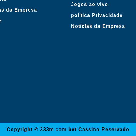
Jogos ao vivo
ias da Empresa
política Privacidade
e
Notícias da Empresa
Copyright © 333m com bet Cassino Reservado