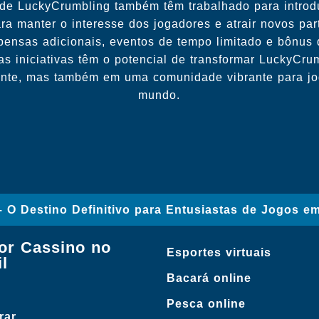
de LuckyCrumbling também têm trabalhado para introdu
ra manter o interesse dos jogadores e atrair novos parti
pensas adicionais, eventos de tempo limitado e bônus 
as iniciativas têm o potencial de transformar LuckyCr
nte, mas também em uma comunidade vibrante para jo
mundo.
 O Destino Definitivo para Entusiastas de Jogos 
or Cassino no
Esportes virtuais
l
Bacará online
Pesca online
rar