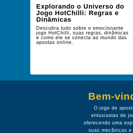
Explorando o Universo do
Jogo HotChilli: Regras e
Dinâmicas
Descubra tudo sobre o emocionante
jogo HotChilli, suas regras, dinâmicas
e como ele se conecta ao mundo das
apostas online.
Bem-vin
O jogo de apos
entusiastas de j
oferecendo uma exp
suas mecânicas e 