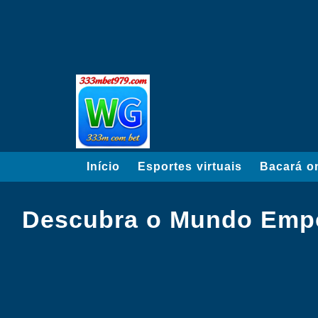
Início
Esportes virtuais
Bacará o
Descubra o Mundo Empo