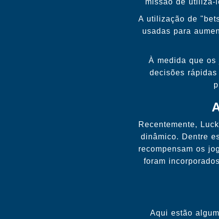
missão de utilizá-
A utilização de "be
usadas para aument
À medida que os 
decisões rápidas
p
A
Recentemente, Lucky
dinâmico. Dentre es
recompensam os jog
foram incorporado
Aqui estão algum