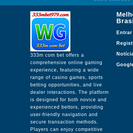
Melh
Brasi
Entrar
Regist
Notíc
333m com bet offers a
comprehensive online gaming
Googl
experience, featuring a wide
range of casino games, sports
betting opportunities, and live
dealer interactions. The platform
is designed for both novice and
experienced bettors, providing
user-friendly navigation and
secure transaction methods.
Players can enjoy competitive