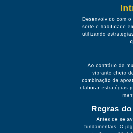
In
Desenvolvido com o 
sorte e habilidade e
utilizando estratégi
q
Ao contrário de m
vibrante cheio d
combinação de apost
elaborar estratégias 
mant
Regras do
Antes de se a
fundamentais. O jog