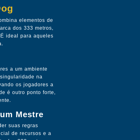
Dog
combina elementos de
marca dos 333 metros,
 É ideal para aqueles
a.
ores a um ambiente
 singularidade na
vando os jogadores a
e é outro ponto forte,
ente.
 um Mestre
er suas regras
cial de recursos e a