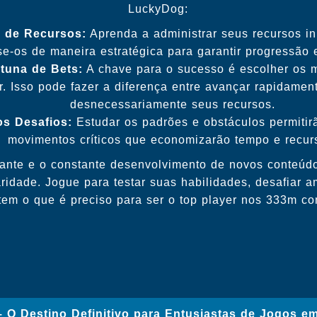
LuckyDog:
 de Recursos:
Aprenda a administrar seus recursos in
e-os de maneira estratégica para garantir progressão e
rtuna de Bets:
A chave para o sucesso é escolher os 
r. Isso pode fazer a diferença entre avançar rapidamen
desnecessariamente seus recursos.
os Desafios:
Estudar os padrões e obstáculos permitir
movimentos críticos que economizarão tempo e recur
ante e o constante desenvolvimento de novos conteúd
ridade. Jogue para testar suas habilidades, desafiar a
tem o que é preciso para ser o top player nos 333m co
 O Destino Definitivo para Entusiastas de Jogos 