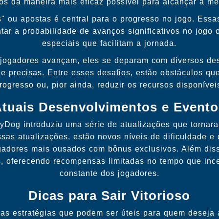
los da maneira mais eficaz possível para alcançar a m
ts" ou apostas é central para o progresso no jogo. Ess
ar a probabilidade de avanços significativos no jogo 
especiais que facilitam a jornada.
jogadores avançam, eles se deparam com diversos de
 e precisas. Entre esses desafios, estão obstáculos qu
rogresso ou, pior ainda, reduzir os recursos disponívei
tuais Desenvolvimentos e Event
Dog introduziu uma série de atualizações que tornar
sas atualizações, estão novos níveis de dificuldade e
adores mais ousados com bônus exclusivos. Além diss
s, oferecendo recompensas limitadas no tempo que ince
constante dos jogadores.
Dicas para Sair Vitorioso
as estratégias que podem ser úteis para quem deseja 