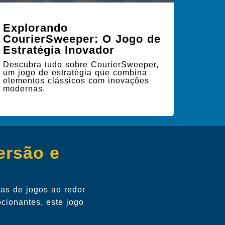
Explorando
CourierSweeper: O Jogo de
Estratégia Inovador
Descubra tudo sobre CourierSweeper,
um jogo de estratégia que combina
elementos clássicos com inovações
modernas.
ersão e
as de jogos ao redor
cionantes, este jogo