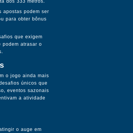
eta dos 333 metros.
as apostas podem ser
ou para obter bônus
safios que exigem
e podem atrasar o
s.
os
am o jogo ainda mais
 desafios únicos que
o, eventos sazonais
ntivam a atividade
atingir o auge em