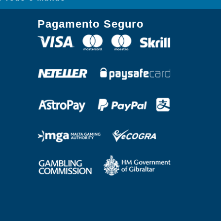
Pagamento Seguro