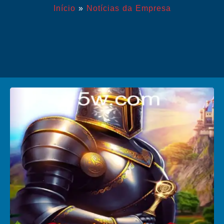
Início
»
Notícias da Empresa