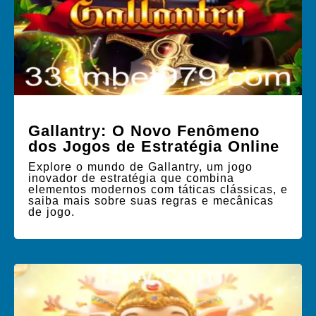
Gallantry: O Novo Fenômeno
dos Jogos de Estratégia Online
Explore o mundo de Gallantry, um jogo
inovador de estratégia que combina
elementos modernos com táticas clássicas, e
saiba mais sobre suas regras e mecânicas
de jogo.