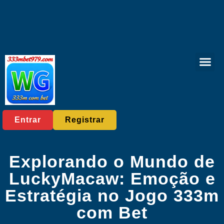
Esportes virt
Bacará onlin
Pesca onlin
Jogos ao vivo
política P
Notícias da 
Entrar
Registrar
Explorando o Mundo de
LuckyMacaw: Emoção e
Estratégia no Jogo 333m
com Bet