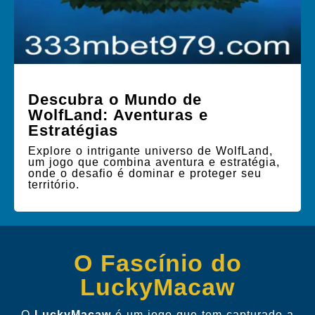
Descubra o Mundo de
WolfLand: Aventuras e
Estratégias
Explore o intrigante universo de WolfLand,
um jogo que combina aventura e estratégia,
onde o desafio é dominar e proteger seu
território.
O Fascínio do
LuckyMacaw
O
LuckyMacaw
é um jogo que tem capturado a