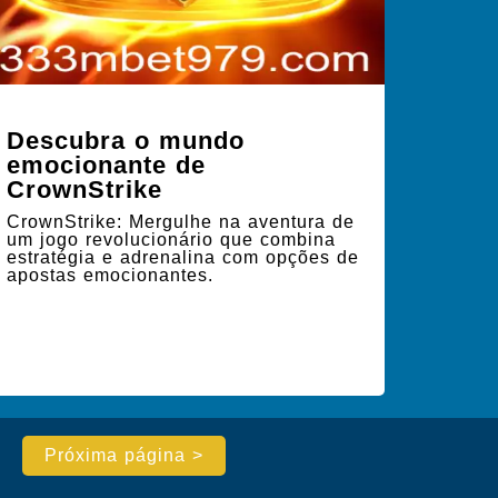
Descubra o mundo
emocionante de
CrownStrike
CrownStrike: Mergulhe na aventura de
um jogo revolucionário que combina
estratégia e adrenalina com opções de
apostas emocionantes.
Próxima página >