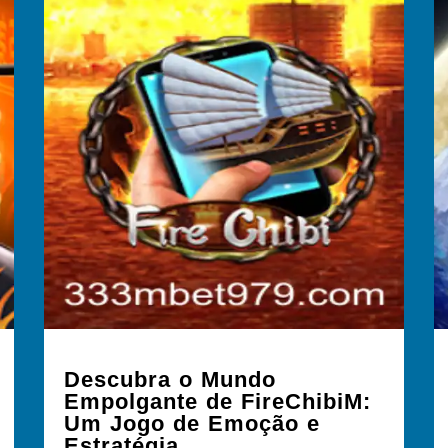
Descubra o Mundo
Empolgante de FireChibiM:
Um Jogo de Emoção e
Estratégia