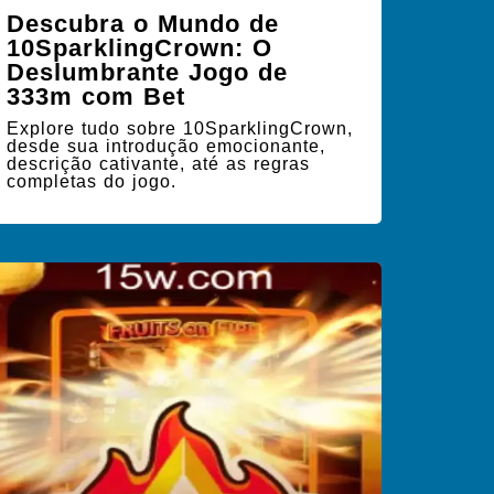
Descubra o Mundo de
10SparklingCrown: O
Deslumbrante Jogo de
333m com Bet
Explore tudo sobre 10SparklingCrown,
desde sua introdução emocionante,
descrição cativante, até as regras
completas do jogo.