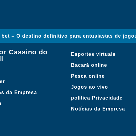
et – O destino definitivo para entusiastas de jogo
or Cassino do
Esportes virtuais
l
Bacará online
Pesca online
er
Jogos ao vivo
ias da Empresa
política Privacidade
e
Notícias da Empresa