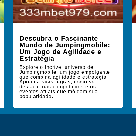
Descubra o Fascinante
Mundo de Jumpingmobile:
Um Jogo de Agilidade e
Estratégia
Explore o incrível universo de
Jumpingmobile, um jogo empolgante
que combina agilidade e estratégia.
Aprenda suas regras, como se
destacar nas competições e os
eventos atuais que moldam sua
popularidade.