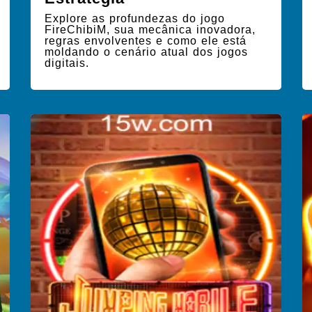
Explore as profundezas do jogo
FireChibiM, sua mecânica inovadora,
regras envolventes e como ele está
moldando o cenário atual dos jogos
digitais.