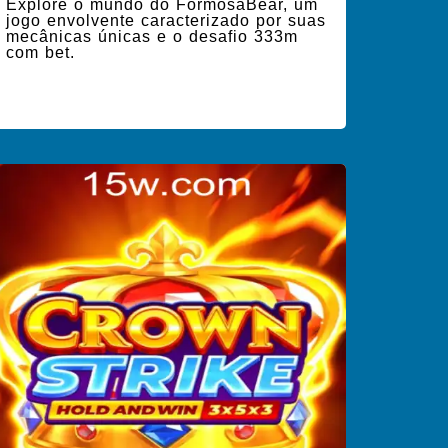
Explore o mundo do FormosaBear, um
jogo envolvente caracterizado por suas
mecânicas únicas e o desafio 333m
com bet.