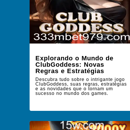
Explorando o Mundo de
ClubGoddess: Novas
Regras e Estratégias
Descubra tudo sobre o intrigante jogo
ClubGoddess, suas regras, estratégias
e as novidades que o tornam um
sucesso no mundo dos games.