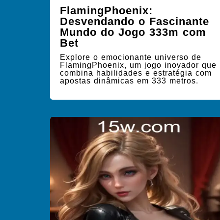
FlamingPhoenix:
Desvendando o Fascinante
Mundo do Jogo 333m com
Bet
Explore o emocionante universo de
FlamingPhoenix, um jogo inovador que
combina habilidades e estratégia com
apostas dinâmicas em 333 metros.