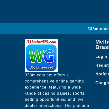
333m com b
Melh
Brasi
Login
Regist
Notíc
333m com bet offers a
comprehensive online gaming
Googl
experience, featuring a wide
range of casino games, sports
betting opportunities, and live
dealer interactions. The platform