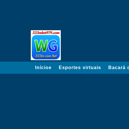
Inícioe
Esportes virtuais
Bacará 