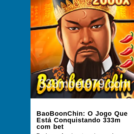
BaoBoonChin: O Jogo Que
Está Conquistando 333m
com bet