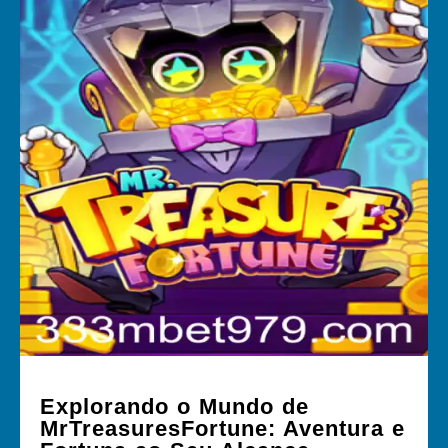
Explorando o Mundo de
MrTreasuresFortune: Aventura e