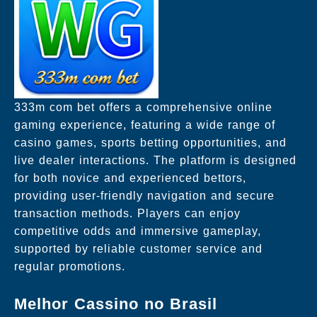
333m com bet offers a comprehensive online
gaming experience, featuring a wide range of
casino games, sports betting opportunities, and
live dealer interactions. The platform is designed
for both novice and experienced bettors,
providing user-friendly navigation and secure
transaction methods. Players can enjoy
competitive odds and immersive gameplay,
supported by reliable customer service and
regular promotions.
Melhor Cassino no Brasil