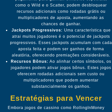
como o Wild e o Scatter, podem desbloquear
recursos adicionais como rodadas grátis ou
multiplicadores de aposta, aumentando as
chances de ganhar.
Jackpots Progressivos:
Uma característica que
atrai muitos jogadores é o potencial de jackpots
progressivos. Esses jackpots acumulam com cada
aposta feita e podem ser ganhos de forma
aleatória, oferecendo premiações consideráveis.
Recursos Bônus:
Ao alinhar certos símbolos, os
jogadores podem ativar jogos bônus. Estes jogos
oferecem rodadas adicionais sem custo ou
multiplicadores que podem aumentar
substancialmente os ganhos.
Estratégias para Vencer
Embora jogos de cassino como RollingInMoney