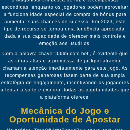
escondidas, enquanto os jogadores podem aproveitar
a funcionalidade especial de compra de bônus para
aumentar suas chances de sucesso. Em 2023, este
tipo de recurso se tornou uma tendência apreciada,
dada a sua capacidade de oferecer mais controle e
emoção aos usuários.
Com a palavra-chave '333m com bet', é evidente que
as cifras altas e a promessa de jackpot atraente
chamam a atenção imediatamente para este jogo. As
recompensas generosas fazem parte de sua ampla
estratégia de engajamento, incentivando os jogadores
a tentar a sorte e explorar todas as oportunidades que
a plataforma oferece.
Mecânica do Jogo e
Oportunidade de Apostar