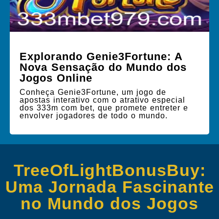
Explorando Genie3Fortune: A
Nova Sensação do Mundo dos
Jogos Online
Conheça Genie3Fortune, um jogo de
apostas interativo com o atrativo especial
dos 333m com bet, que promete entreter e
envolver jogadores de todo o mundo.
TreeOfLightBonusBuy:
Uma Jornada Fascinante
no Mundo dos Jogos