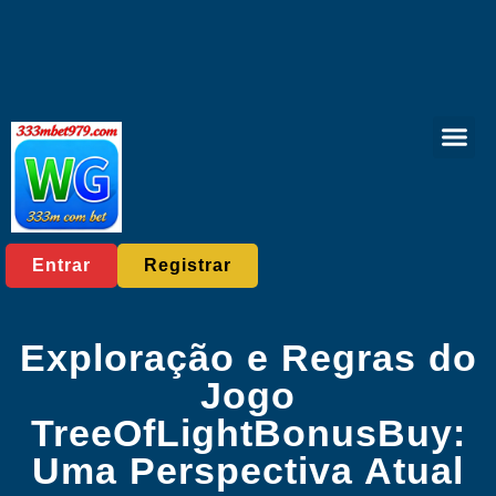
Esportes virt
Bacará onlin
Pesca onlin
Jogos ao vivo
política P
Notícias da 
Entrar
Registrar
Exploração e Regras do
Jogo
TreeOfLightBonusBuy:
Uma Perspectiva Atual