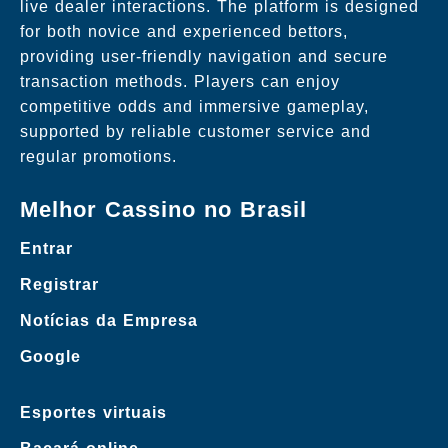
live dealer interactions. The platform is designed
for both novice and experienced bettors,
providing user-friendly navigation and secure
transaction methods. Players can enjoy
competitive odds and immersive gameplay,
supported by reliable customer service and
regular promotions.
Melhor Cassino no Brasil
Entrar
Registrar
Notícias da Empresa
Google
Esportes virtuais