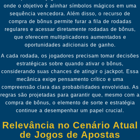
onde o objetivo é alinhar símbolos mágicos em uma
sequência vencedora. Além disso, o recurso de
compra de bônus permite furar a fila de rodadas
regulares e acessar diretamente rodadas de bônus,
que oferecem multiplicadores aumentados e
oportunidades adicionais de ganho.
A cada rodada, os jogadores precisam tomar decisões
estratégicas sobre quando ativar o bônus,
considerando suas chances de atingir o jackpot. Essa
mecânica exige pensamento crítico e uma
compreensão clara das probabilidades envolvidas. As
regras são projetadas para garantir que, mesmo com a
compra de bônus, o elemento de sorte e estratégia
continue a desempenhar um papel crucial.
Relevância no Cenário Atual
de Jogos de Apostas