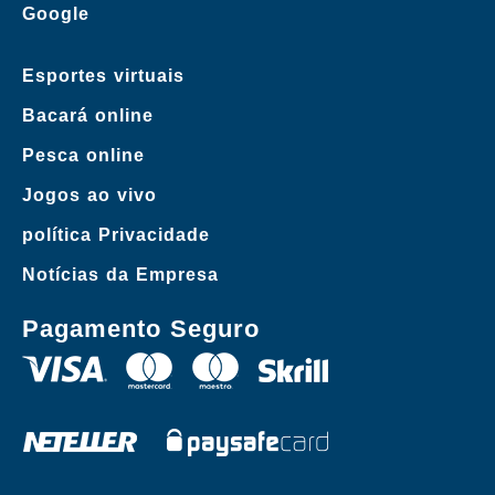
Google
Esportes virtuais
Bacará online
Pesca online
Jogos ao vivo
política Privacidade
Notícias da Empresa
Pagamento Seguro