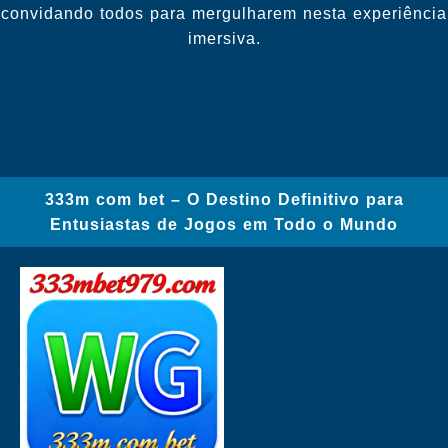
convidando todos para mergulharem nesta experiência
imersiva.
333m com bet – O Destino Definitivo para
Entusiastas de Jogos em Todo o Mundo