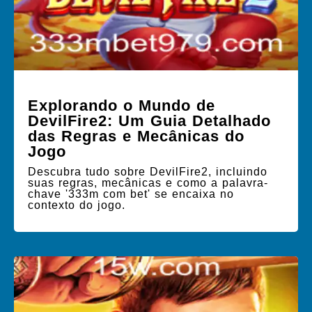
Explorando o Mundo de
DevilFire2: Um Guia Detalhado
das Regras e Mecânicas do
Jogo
Descubra tudo sobre DevilFire2, incluindo
suas regras, mecânicas e como a palavra-
chave '333m com bet' se encaixa no
contexto do jogo.