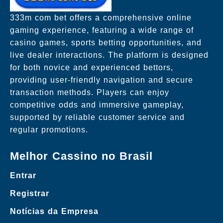
333m com bet offers a comprehensive online
gaming experience, featuring a wide range of
casino games, sports betting opportunities, and
live dealer interactions. The platform is designed
for both novice and experienced bettors,
providing user-friendly navigation and secure
transaction methods. Players can enjoy
competitive odds and immersive gameplay,
supported by reliable customer service and
regular promotions.
Melhor Cassino no Brasil
Entrar
Registrar
Notícias da Empresa