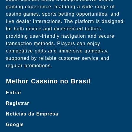
gaming experience, featuring a wide range of
casino games, sports betting opportunities, and
live dealer interactions. The platform is designed
for both novice and experienced bettors,
providing user-friendly navigation and secure
transaction methods. Players can enjoy
competitive odds and immersive gameplay,
supported by reliable customer service and
regular promotions.
Melhor Cassino no Brasil
Entrar
Registrar
Notícias da Empresa
Google