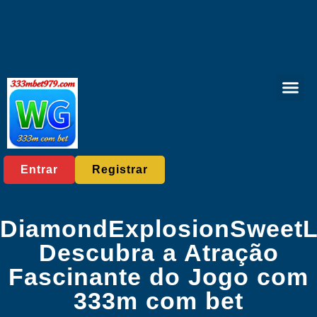
Esportes virt
Bacará onlin
Pesca onlin
Jogos ao vivo
política P
Notícias da 
Entrar
Registrar
DiamondExplosionSweetL
Descubra a Atração
Fascinante do Jogo com
333m com bet