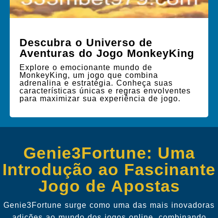
Descubra o Universo de
Aventuras do Jogo MonkeyKing
Explore o emocionante mundo de
MonkeyKing, um jogo que combina
adrenalina e estratégia. Conheça suas
características únicas e regras envolventes
para maximizar sua experiência de jogo.
Genie3Fortune: Uma
Introdução ao Fascinante
Jogo de Apostas
Genie3Fortune surge como uma das mais inovadoras
adições ao mundo dos jogos online, combinando