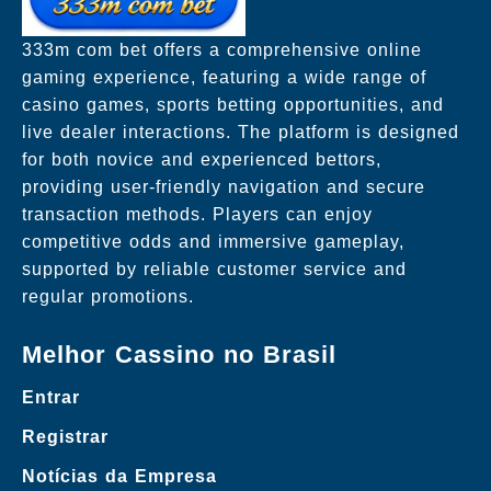
333m com bet offers a comprehensive online
gaming experience, featuring a wide range of
casino games, sports betting opportunities, and
live dealer interactions. The platform is designed
for both novice and experienced bettors,
providing user-friendly navigation and secure
transaction methods. Players can enjoy
competitive odds and immersive gameplay,
supported by reliable customer service and
regular promotions.
Melhor Cassino no Brasil
Entrar
Registrar
Notícias da Empresa