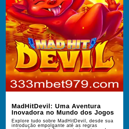
MadHitDevil: Uma Aventura
Inovadora no Mundo dos Jogos
Explore tudo sobre MadHitDevil, desde sua
introdução empolgante até as regras