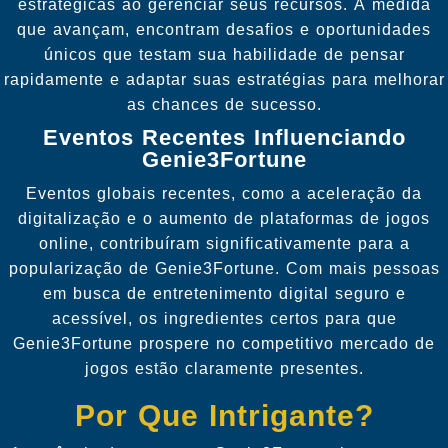
estratégicas ao gerenciar seus recursos. À medida
que avançam, encontram desafios e oportunidades
únicos que testam sua habilidade de pensar
rapidamente e adaptar suas estratégias para melhorar
as chances de sucesso.
Eventos Recentes Influenciando
Genie3Fortune
Eventos globais recentes, como a aceleração da
digitalização e o aumento de plataformas de jogos
online, contribuíram significativamente para a
popularização de Genie3Fortune. Com mais pessoas
em busca de entretenimento digital seguro e
acessível, os ingredientes certos para que
Genie3Fortune prospere no competitivo mercado de
jogos estão claramente presentes.
Por Que Intrigante?