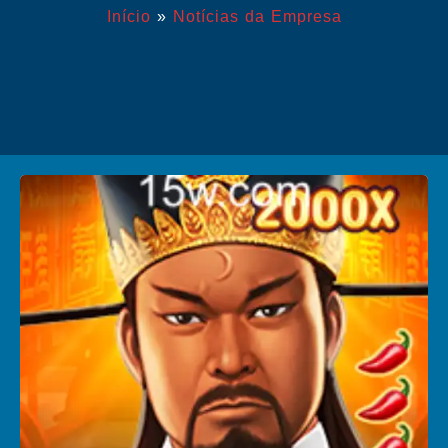
Início
»
Notícias da Empresa