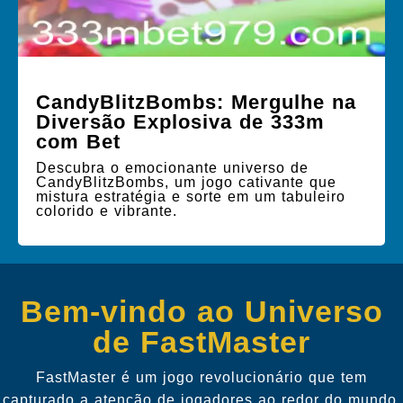
CandyBlitzBombs: Mergulhe na
Diversão Explosiva de 333m
com Bet
Descubra o emocionante universo de
CandyBlitzBombs, um jogo cativante que
mistura estratégia e sorte em um tabuleiro
colorido e vibrante.
Bem-vindo ao Universo
de FastMaster
FastMaster é um jogo revolucionário que tem
capturado a atenção de jogadores ao redor do mundo.