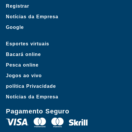
Registrar
Notícias da Empresa
Google
Esportes virtuais
Bacará online
Pesca online
Jogos ao vivo
política Privacidade
Notícias da Empresa
Pagamento Seguro