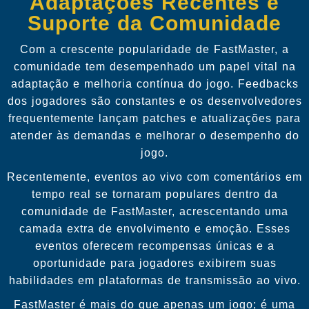
Adaptações Recentes e
Suporte da Comunidade
Com a crescente popularidade de FastMaster, a
comunidade tem desempenhado um papel vital na
adaptação e melhoria contínua do jogo. Feedbacks
dos jogadores são constantes e os desenvolvedores
frequentemente lançam patches e atualizações para
atender às demandas e melhorar o desempenho do
jogo.
Recentemente, eventos ao vivo com comentários em
tempo real se tornaram populares dentro da
comunidade de FastMaster, acrescentando uma
camada extra de envolvimento e emoção. Esses
eventos oferecem recompensas únicas e a
oportunidade para jogadores exibirem suas
habilidades em plataformas de transmissão ao vivo.
FastMaster é mais do que apenas um jogo; é uma