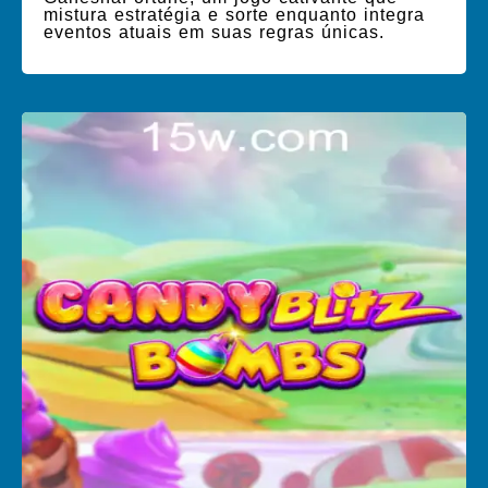
mistura estratégia e sorte enquanto integra
eventos atuais em suas regras únicas.