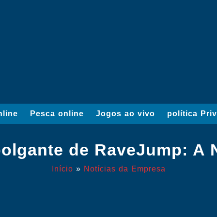
nline
Pesca online
Jogos ao vivo
política Pri
olgante de RaveJump: A 
Início
»
Notícias da Empresa