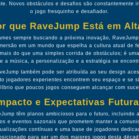
te. Novos obstáculos e desafios são constantemente i
o jogo fresquinho e desafiador.
or que RaveJump Está em Alt
mes sempre buscando a próxima inovação, RaveJump 
mersão em um mundo que espelha a cultura atual de fe
 mais do que uma simples corrida de obstáculos; é uma
e a música, a personalização e a estratégia se encont
veJump também pode ser atribuída ao seu design acess
nto jogadores experientes encontrem seu espaço e se 
ilíbrio que poucos jogos conseguem alcançar com suce
mpacto e Expectativas Futur
Jump têm planos ambiciosos para o futuro, incluindo 
dos e eventos sazonais que prometem manter a comun
ualizações contínuas e uma base de jogadores dedic
osicionado para ser um dos maiores jogos desta décad