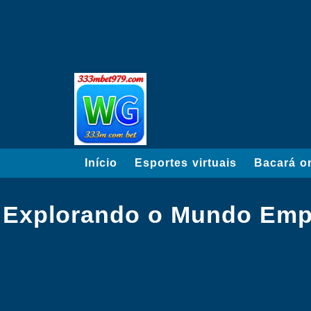
Início
Esportes virtuais
Bacará o
Explorando o Mundo Emp