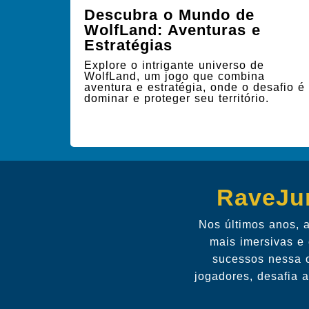
Descubra o Mundo de
WolfLand: Aventuras e
Estratégias
Explore o intrigante universo de
WolfLand, um jogo que combina
aventura e estratégia, onde o desafio é
dominar e proteger seu território.
RaveJu
Nos últimos anos, 
mais imersivas e
sucessos nessa 
jogadores, desafia 