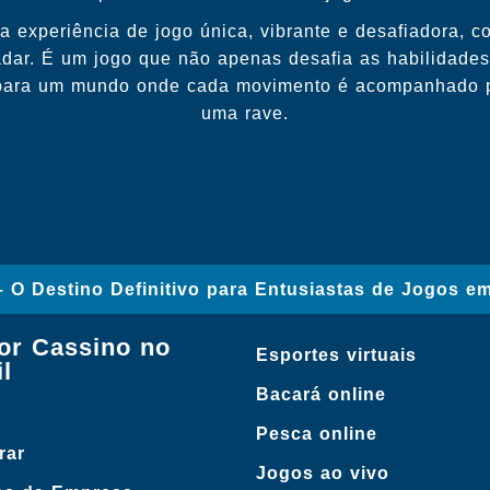
 experiência de jogo única, vibrante e desafiadora, 
adar. É um jogo que não apenas desafia as habilidade
 para um mundo onde cada movimento é acompanhado pe
uma rave.
 O Destino Definitivo para Entusiastas de Jogos 
or Cassino no
Esportes virtuais
l
Bacará online
Pesca online
rar
Jogos ao vivo