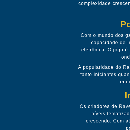
complexidade crescen
P
Com o mundo dos ga
capacidade de i
eletrônica. O jogo é
ond
A popularidade do Ra
tanto iniciantes qua
equ
I
Os criadores de Rave
níveis tematiza
crescendo. Com at
p