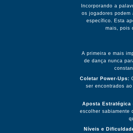
Incorporando a pala
os jogadores podem 
específico. Esta a
mais, pois 
A primeira e mais im
de dança nunca par
constan
Coletar Power-Ups:
O
ser encontrados ao
Aposta Estratégica
escolher sabiamente q
q
Níveis e Dificulda