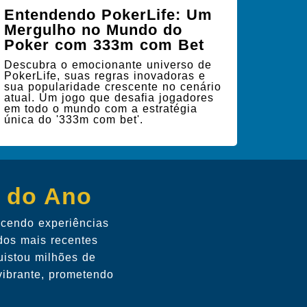
Entendendo PokerLife: Um
Mergulho no Mundo do
Poker com 333m com Bet
Descubra o emocionante universo de
PokerLife, suas regras inovadoras e
sua popularidade crescente no cenário
atual. Um jogo que desafia jogadores
em todo o mundo com a estratégia
única do '333m com bet'.
 do Ano
ecendo experiências
dos mais recentes
uistou milhões de
vibrante, prometendo