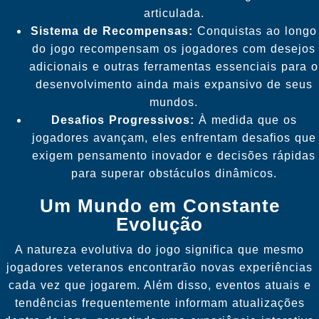
articulada.
Sistema de Recompensas:
Conquistas ao longo
do jogo recompensam os jogadores com desejos
adicionais e outras ferramentas essenciais para o
desenvolvimento ainda mais expansivo de seus
mundos.
Desafios Progressivos:
À medida que os
jogadores avançam, eles enfrentam desafios que
exigem pensamento inovador e decisões rápidas
para superar obstáculos dinâmicos.
Um Mundo em Constante
Evolução
A natureza evolutiva do jogo significa que mesmo
jogadores veteranos encontrarão novas experiências
cada vez que jogarem. Além disso, eventos atuais e
tendências frequentemente informam atualizações