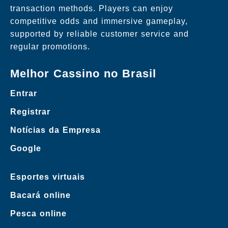
transaction methods. Players can enjoy
competitive odds and immersive gameplay,
supported by reliable customer service and
regular promotions.
Melhor Cassino no Brasil
Entrar
Registrar
Notícias da Empresa
Google
Esportes virtuais
Bacará online
Pesca online