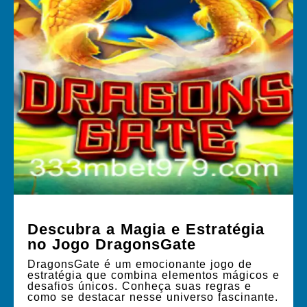
Descubra a Magia e Estratégia
no Jogo DragonsGate
DragonsGate é um emocionante jogo de
estratégia que combina elementos mágicos e
desafios únicos. Conheça suas regras e
como se destacar nesse universo fascinante.