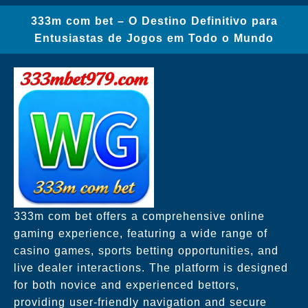
333m com bet – O Destino Definitivo para
Entusiastas de Jogos em Todo o Mundo
333m com bet offers a comprehensive online
gaming experience, featuring a wide range of
casino games, sports betting opportunities, and
live dealer interactions. The platform is designed
for both novice and experienced bettors,
providing user-friendly navigation and secure