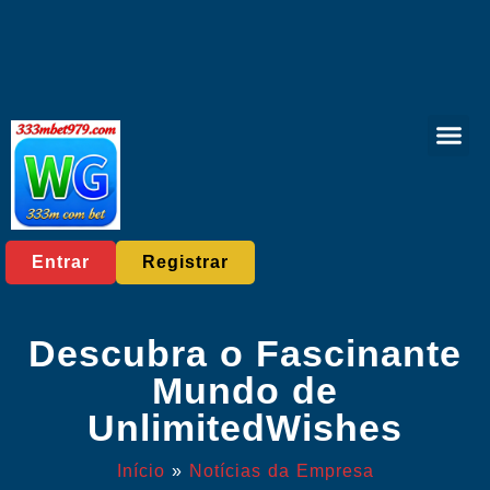
Esportes virt
Bacará onlin
Pesca onlin
Jogos ao vivo
política P
Notícias da 
Entrar
Registrar
Descubra o Fascinante
Mundo de
UnlimitedWishes
Início
»
Notícias da Empresa