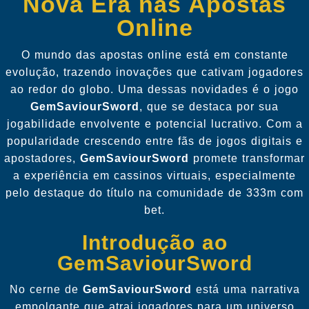
Nova Era nas Apostas
Online
O mundo das apostas online está em constante
evolução, trazendo inovações que cativam jogadores
ao redor do globo. Uma dessas novidades é o jogo
GemSaviourSword
, que se destaca por sua
jogabilidade envolvente e potencial lucrativo. Com a
popularidade crescendo entre fãs de jogos digitais e
apostadores,
GemSaviourSword
promete transformar
a experiência em cassinos virtuais, especialmente
pelo destaque do título na comunidade de
333m com
bet
.
Introdução ao
GemSaviourSword
No cerne de
GemSaviourSword
está uma narrativa
empolgante que atrai jogadores para um universo