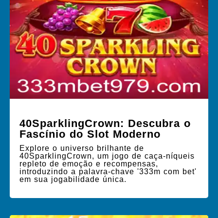
40SparklingCrown: Descubra o
Fascínio do Slot Moderno
Explore o universo brilhante de
40SparklingCrown, um jogo de caça-níqueis
repleto de emoção e recompensas,
introduzindo a palavra-chave '333m com bet'
em sua jogabilidade única.