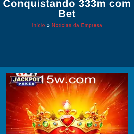
Conquistando 333m com
Bet
Início
»
Notícias da Empresa