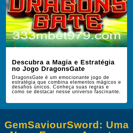
Descubra a Magia e Estratégia
no Jogo DragonsGate
DragonsGate é um emocionante jogo de
estratégia que combina elementos mágicos e
desafios únicos. Conheça suas regras e
como se destacar nesse universo fascinante.
GemSaviourSword: Uma