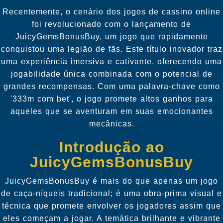
Recentemente, o cenário dos jogos de cassino online
foi revolucionado com o lançamento de
JuicyGemsBonusBuy, um jogo que rapidamente
conquistou uma legião de fãs. Este título inovador traz
uma experiência imersiva e cativante, oferecendo uma
jogabilidade única combinada com o potencial de
grandes recompensas. Com uma palavra-chave como
'333m com bet', o jogo promete altos ganhos para
aqueles que se aventuram em suas emocionantes
mecânicas.
Introdução ao
JuicyGemsBonusBuy
JuicyGemsBonusBuy é mais do que apenas um jogo
de caça-níqueis tradicional; é uma obra-prima visual e
técnica que promete envolver os jogadores assim que
eles começam a jogar. A temática brilhante e vibrante