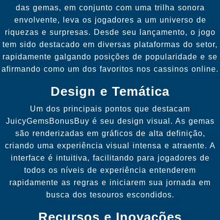
das gemas, em conjunto com uma trilha sonora
envolvente, leva os jogadores a um universo de
riquezas e surpresas. Desde seu lançamento, o jogo
tem sido destacado em diversas plataformas do setor,
rapidamente galgando posições de popularidade e se
afirmando como um dos favoritos nos cassinos online.
Design e Temática
Um dos principais pontos que destacam
JuicyGemsBonusBuy é seu design visual. As gemas
são renderizadas em gráficos de alta definição,
criando uma experiência visual intensa e atraente. A
interface é intuitiva, facilitando para jogadores de
todos os níveis de experiência entenderem
rapidamente as regras e iniciarem sua jornada em
busca dos tesouros escondidos.
Recursos e Inovações