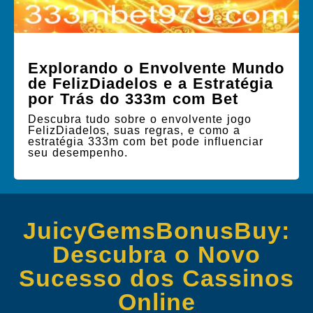
Explorando o Envolvente Mundo
de FelizDiadelos e a Estratégia
por Trás do 333m com Bet
Descubra tudo sobre o envolvente jogo
FelizDiadelos, suas regras, e como a
estratégia 333m com bet pode influenciar
seu desempenho.
JuicyGemsBonusBuy:
Descubra o Novo
Sucesso dos Cassinos
Online