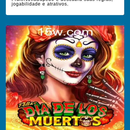
jogabilidade e atrativos.