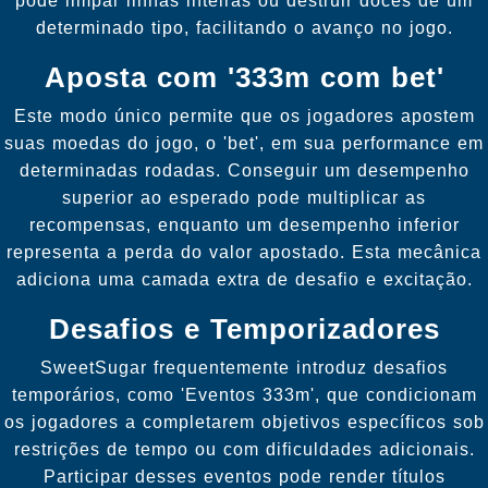
pode limpar linhas inteiras ou destruir doces de um
determinado tipo, facilitando o avanço no jogo.
Aposta com '333m com bet'
Este modo único permite que os jogadores apostem
suas moedas do jogo, o 'bet', em sua performance em
determinadas rodadas. Conseguir um desempenho
superior ao esperado pode multiplicar as
recompensas, enquanto um desempenho inferior
representa a perda do valor apostado. Esta mecânica
adiciona uma camada extra de desafio e excitação.
Desafios e Temporizadores
SweetSugar frequentemente introduz desafios
temporários, como 'Eventos 333m', que condicionam
os jogadores a completarem objetivos específicos sob
restrições de tempo ou com dificuldades adicionais.
Participar desses eventos pode render títulos