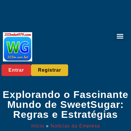
Esportes virt
Bacará onlin
Pesca onlin
Jogos ao vivo
política P
Notícias da 
Entrar
Registrar
Explorando o Fascinante
Mundo de SweetSugar:
Regras e Estratégias
Início
»
Notícias da Empresa