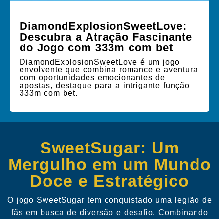
DiamondExplosionSweetLove:
Descubra a Atração Fascinante
do Jogo com 333m com bet
DiamondExplosionSweetLove é um jogo
envolvente que combina romance e aventura
com oportunidades emocionantes de
apostas, destaque para a intrigante função
333m com bet.
SweetSugar: Um
Mergulho em um Mundo
Doce e Estratégico
O jogo SweetSugar tem conquistado uma legião de
fãs em busca de diversão e desafio. Combinando