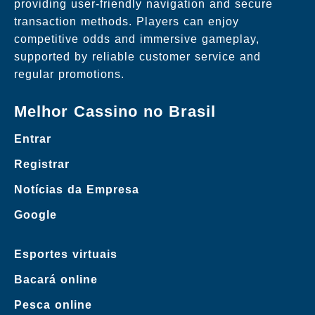
providing user-friendly navigation and secure
transaction methods. Players can enjoy
competitive odds and immersive gameplay,
supported by reliable customer service and
regular promotions.
Melhor Cassino no Brasil
Entrar
Registrar
Notícias da Empresa
Google
Esportes virtuais
Bacará online
Pesca online