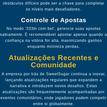
obstáculos difíceis pode ser a chave para completar
os níveis mais desafiadores.
Controle de Apostas
No modo '333m com bet', gerencie suas apostas
sabiamente. É recomendável apostar apenas quando a
confiança na vitória for alta, maximizando ganhos
enquanto minimiza perdas.
Atualizações Recentes e
Comunidade
A empresa por trás de SweetSugar continua a inovar,
lançando atualizações regulares que expandem a
narrativa e introduzem novos desafios. Estas
atualizações são frequentemente acompanhadas por
eventos comunitários, onde jogadores podem competir
entre si globalmente.