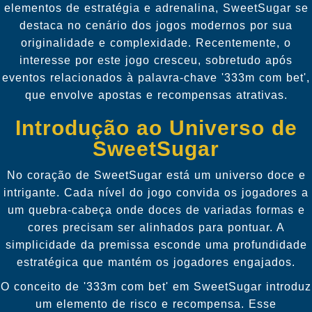
elementos de estratégia e adrenalina, SweetSugar se
destaca no cenário dos jogos modernos por sua
originalidade e complexidade. Recentemente, o
interesse por este jogo cresceu, sobretudo após
eventos relacionados à palavra-chave '333m com bet',
que envolve apostas e recompensas atrativas.
Introdução ao Universo de
SweetSugar
No coração de SweetSugar está um universo doce e
intrigante. Cada nível do jogo convida os jogadores a
um quebra-cabeça onde doces de variadas formas e
cores precisam ser alinhados para pontuar. A
simplicidade da premissa esconde uma profundidade
estratégica que mantém os jogadores engajados.
O conceito de '333m com bet' em SweetSugar introduz
um elemento de risco e recompensa. Esse