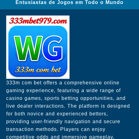
Entusiastas de Jogos em Todo o Mundo
333m com bet offers a comprehensive online
gaming experience, featuring a wide range of
casino games, sports betting opportunities, and
live dealer interactions. The platform is designed
for both novice and experienced bettors,
providing user-friendly navigation and secure
transaction methods. Players can enjoy
competitive odds and immersive gameplay,