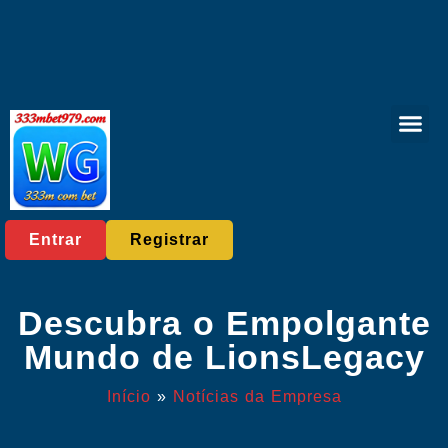
Esportes virt
Bacará onlin
Pesca onlin
Jogos ao vivo
política P
Notícias da 
Entrar
Registrar
Descubra o Empolgante
Mundo de LionsLegacy
Início
»
Notícias da Empresa