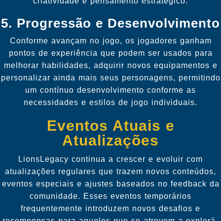
criatividade e pensamento estratégico.
5. Progressão e Desenvolvimento
Conforme avançam no jogo, os jogadores ganham
pontos de experiência que podem ser usados para
melhorar habilidades, adquirir novos equipamentos e
personalizar ainda mais seus personagens, permitindo
um contínuo desenvolvimento conforme as
necessidades e estilos de jogo individuais.
Eventos Atuais e
Atualizações
LionsLegacy continua a crescer e evoluir com
atualizações regulares que trazem novos conteúdos,
eventos especiais e ajustes baseados no feedback da
comunidade. Esses eventos temporários
frequentemente introduzem novos desafios e
recompensas para aqueles que se atrevem a explorá-