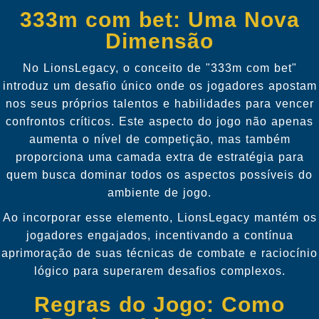
333m com bet: Uma Nova
Dimensão
No LionsLegacy, o conceito de "333m com bet"
introduz um desafio único onde os jogadores apostam
nos seus próprios talentos e habilidades para vencer
confrontos críticos. Este aspecto do jogo não apenas
aumenta o nível de competição, mas também
proporciona uma camada extra de estratégia para
quem busca dominar todos os aspectos possíveis do
ambiente de jogo.
Ao incorporar esse elemento, LionsLegacy mantém os
jogadores engajados, incentivando a contínua
aprimoração de suas técnicas de combate e raciocínio
lógico para superarem desafios complexos.
Regras do Jogo: Como