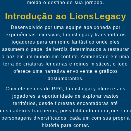
molda o destino de sua jornada.
Introdução ao LionsLegacy
Desenvolvido por uma equipe apaixonada por
experiências imersivas, LionsLegacy transporta os
jogadores para um reino fantástico onde eles
assumem o papel de heróis determinados a restaurar
a paz em um mundo em conflito. Ambientado em uma
terra de criaturas lendárias e reinos místicos, o jogo
oferece uma narrativa envolvente e gráficos
deslumbrantes.
Com elementos de RPG, LionsLegacy oferece aos
jogadores a oportunidade de explorar vastos
territórios, desde florestas encantadoras até
desfiladeiros traiçoeiros, possibilitando interações com
personagens diversificados, cada um com sua própria
história para contar.