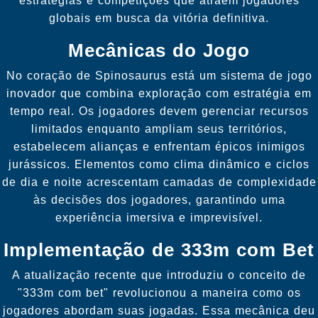
estratégias e competições que atraem jogadores
globais em busca da vitória definitiva.
Mecânicas do Jogo
No coração de Spinosaurus está um sistema de jogo
inovador que combina exploração com estratégia em
tempo real. Os jogadores devem gerenciar recursos
limitados enquanto ampliam seus territórios,
estabelecem alianças e enfrentam épicos inimigos
jurássicos. Elementos como clima dinâmico e ciclos
de dia e noite acrescentam camadas de complexidade
às decisões dos jogadores, garantindo uma
experiência imersiva e imprevisível.
Implementação de 333m com Bet
A atualização recente que introduziu o conceito de
"333m com bet" revolucionou a maneira como os
jogadores abordam suas jogadas. Essa mecânica deu