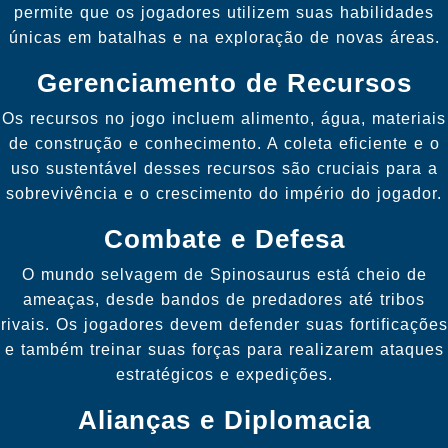
permite que os jogadores utilizem suas habilidades
únicas em batalhas e na exploração de novas áreas.
Gerenciamento de Recursos
Os recursos no jogo incluem alimento, água, materiais
de construção e conhecimento. A coleta eficiente e o
uso sustentável desses recursos são cruciais para a
sobrevivência e o crescimento do império do jogador.
Combate e Defesa
O mundo selvagem de Spinosaurus está cheio de
ameaças, desde bandos de predadores até tribos
rivais. Os jogadores devem defender suas fortificações
e também treinar suas forças para realizarem ataques
estratégicos e expedições.
Alianças e Diplomacia