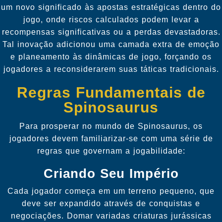
um novo significado às apostas estratégicas dentro do
jogo, onde riscos calculados podem levar a
recompensas significativas ou a perdas devastadoras.
Tal inovação adicionou uma camada extra de emoção
e planeamento às dinâmicas de jogo, forçando os
jogadores a reconsiderarem suas táticas tradicionais.
Regras Fundamentais de
Spinosaurus
Para prosperar no mundo de Spinosaurus, os
jogadores devem familiarizar-se com uma série de
regras que governam a jogabilidade:
Criando Seu Império
Cada jogador começa em um terreno pequeno, que
deve ser expandido através de conquistas e
negociações. Domar variadas criaturas jurássicas