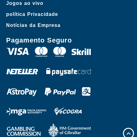
Jogos ao vivo
política Privacidade
Notícias da Empresa
Pagamento Seguro