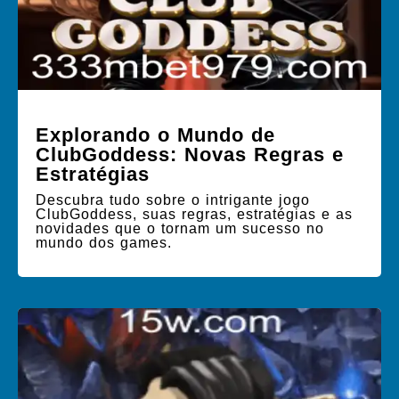
Explorando o Mundo de
ClubGoddess: Novas Regras e
Estratégias
Descubra tudo sobre o intrigante jogo
ClubGoddess, suas regras, estratégias e as
novidades que o tornam um sucesso no
mundo dos games.