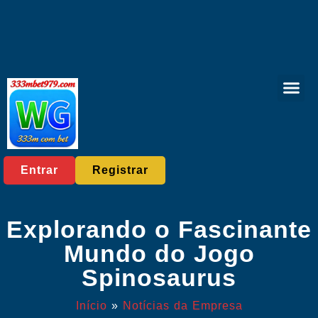
Esportes virt
Bacará onlin
Pesca onlin
Jogos ao vivo
política P
Notícias da 
Entrar
Registrar
Explorando o Fascinante
Mundo do Jogo
Spinosaurus
Início
»
Notícias da Empresa