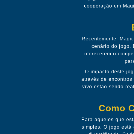
cooperação em Magic
Recentemente, Magic
cenário do jogo.
oferecerem recompe
par
O impacto deste jog
através de encontros
vivo estão sendo rea
Como C
Para aqueles que est
simples. O jogo está 