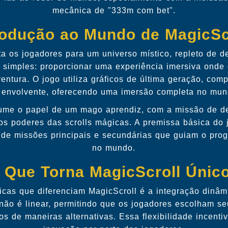
mecânica de "333m com bet".
rodução ao Mundo de MagicSc
ta os jogadores para um universo místico, repleto de de
é simples: proporcionar uma experiência imersiva onde
ventura. O jogo utiliza gráficos de última geração, c
a envolvente, oferecendo uma imersão completa no mu
ume o papel de um mago aprendiz, com a missão de d
os poderes das scrolls mágicas. A premissa básica do
 de missões principais e secundárias que guiam o pr
no mundo.
 Que Torna MagicScroll Únic
icas que diferenciam MagicScroll é a integração dinâmi
 não é linear, permitindo que os jogadores escolham s
os de maneiras alternativas. Essa flexibilidade incenti