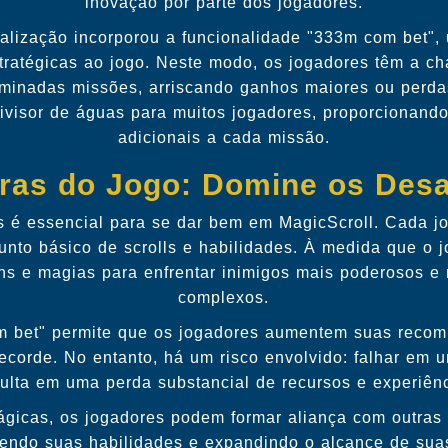
inovação por parte dos jogadores.
ualização incorporou a funcionalidade "333m com bet"
ratégicas ao jogo. Neste modo, os jogadores têm a c
minadas missões, arriscando ganhos maiores ou perdas 
ivisor de águas para muitos jogadores, proporcionand
adicionais a cada missão.
ras do Jogo: Domine os Desa
s é essencial para se dar bem em MagicScroll. Cada 
nto básico de scrolls e habilidades. À medida que o j
ens e magias para enfrentar inimigos mais poderosos e
complexos.
m bet" permite que os jogadores aumentem suas recom
corde. No entanto, há um risco envolvido: falhar em
sulta em uma perda substancial de recursos e experiênc
ágicas, os jogadores podem formar aliança com outras 
ecendo suas habilidades e expandindo o alcance de suas