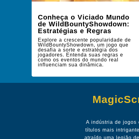
Conheça o Viciado Mundo
de WildBountyShowdown:
Estratégias e Regras
Explore a crescente popularidade de
WildBountyShowdown, um jogo que
desafia a sorte e estratégia dos
jogadores. Entenda suas regras e
como os eventos do mundo real
influenciam sua dinâmica.
MagicSc
A indústria de jogos
títulos mais intriga
atraído uma legião d