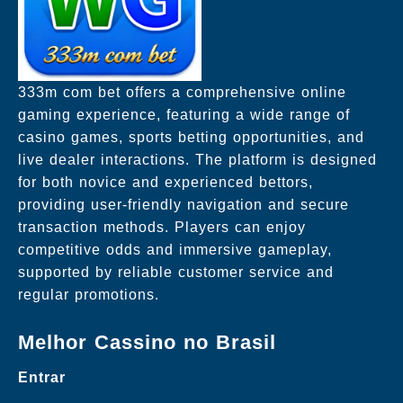
333m com bet offers a comprehensive online
gaming experience, featuring a wide range of
casino games, sports betting opportunities, and
live dealer interactions. The platform is designed
for both novice and experienced bettors,
providing user-friendly navigation and secure
transaction methods. Players can enjoy
competitive odds and immersive gameplay,
supported by reliable customer service and
regular promotions.
Melhor Cassino no Brasil
Entrar