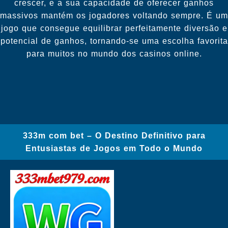
crescer, e a sua capacidade de oferecer ganhos
massivos mantém os jogadores voltando sempre. É um
jogo que consegue equilibrar perfeitamente diversão e
potencial de ganhos, tornando-se uma escolha favorita
para muitos no mundo dos casinos online.
333m com bet – O Destino Definitivo para
Entusiastas de Jogos em Todo o Mundo