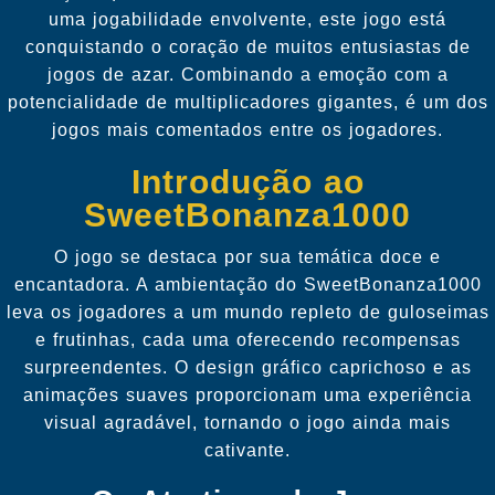
uma jogabilidade envolvente, este jogo está
conquistando o coração de muitos entusiastas de
jogos de azar. Combinando a emoção com a
potencialidade de multiplicadores gigantes, é um dos
jogos mais comentados entre os jogadores.
Introdução ao
SweetBonanza1000
O jogo se destaca por sua temática doce e
encantadora. A ambientação do SweetBonanza1000
leva os jogadores a um mundo repleto de guloseimas
e frutinhas, cada uma oferecendo recompensas
surpreendentes. O design gráfico caprichoso e as
animações suaves proporcionam uma experiência
visual agradável, tornando o jogo ainda mais
cativante.