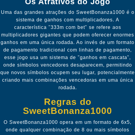
Os Atrativos do Jogo
Uma das grandes atrações do SweetBonanza1000 é o
sistema de ganhos com multiplicadores. A
característica "333m com bet" se refere aos
multiplicadores gigantes que podem oferecer enormes
ganhos em uma única rodada. Ao invés de um formato
de pagamento tradicional com linhas de pagamento,
esse jogo usa um sistema de "ganhos em cascata",
onde símbolos vencedores desaparecem, permitindo
que novos símbolos ocupem seu lugar, potencialmente
criando mais combinações vencedoras em uma única
rodada.
Regras do
SweetBonanza1000
O SweetBonanza1000 opera em um formato de 6x5,
onde qualquer combinação de 8 ou mais símbolos