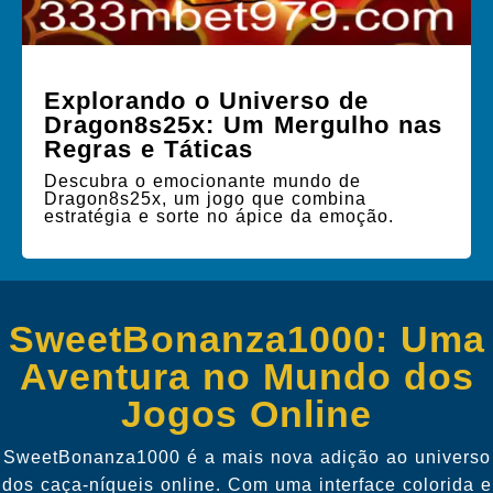
Explorando o Universo de
Dragon8s25x: Um Mergulho nas
Regras e Táticas
Descubra o emocionante mundo de
Dragon8s25x, um jogo que combina
estratégia e sorte no ápice da emoção.
SweetBonanza1000: Uma
Aventura no Mundo dos
Jogos Online
SweetBonanza1000 é a mais nova adição ao universo
dos caça-níqueis online. Com uma interface colorida e